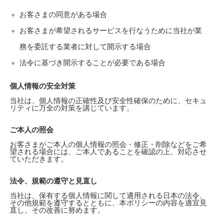
お客さまの同意がある場合
お客さまが希望されるサービスを行なうために当社が業
務を委託する業者に対して開示する場合
法令に基づき開示することが必要である場合
個人情報の安全対策
当社は、個人情報の正確性及び安全性確保のために、セキュ
リティに万全の対策を講じています。
ご本人の照会
お客さまがご本人の個人情報の照会・修正・削除などをご希
望される場合には、ご本人であることを確認の上、対応させ
ていただきます。
法令、規範の遵守と見直し
当社は、保有する個人情報に関して適用される日本の法令、
その他規範を遵守するとともに、本ポリシーの内容を適宜見
直し、その改善に努めます。