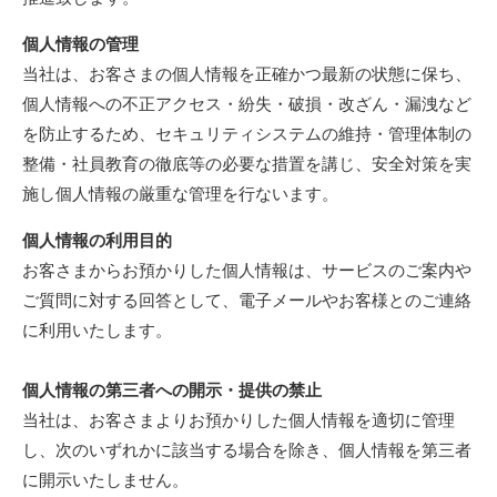
個人情報の管理
当社は、お客さまの個人情報を正確かつ最新の状態に保ち、
個人情報への不正アクセス・紛失・破損・改ざん・漏洩など
を防止するため、セキュリティシステムの維持・管理体制の
整備・社員教育の徹底等の必要な措置を講じ、安全対策を実
施し個人情報の厳重な管理を行ないます。
個人情報の利用目的
お客さまからお預かりした個人情報は、サービスのご案内や
ご質問に対する回答として、電子メールやお客様とのご連絡
に利用いたします。
個人情報の第三者への開示・提供の禁止
当社は、お客さまよりお預かりした個人情報を適切に管理
し、次のいずれかに該当する場合を除き、個人情報を第三者
に開示いたしません。