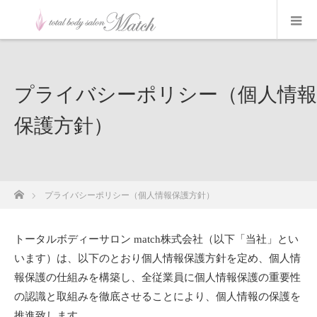
プライバシーポリシー（個人情報
保護方針）
ホーム
プライバシーポリシー（個人情報保護方針）
トータルボディーサロン match株式会社（以下「当社」とい
います）は、以下のとおり個人情報保護方針を定め、個人情
報保護の仕組みを構築し、全従業員に個人情報保護の重要性
の認識と取組みを徹底させることにより、個人情報の保護を
推進致します。