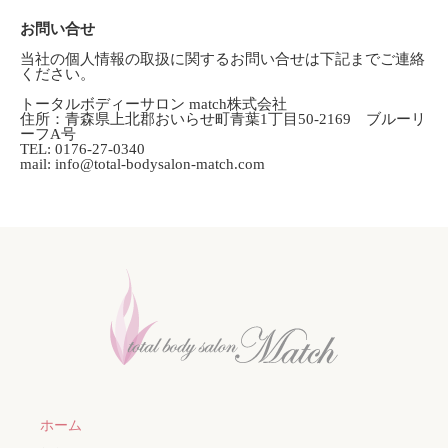
お問い合せ
当社の個人情報の取扱に関するお問い合せは下記までご連絡
ください。
トータルボディーサロン match株式会社
住所：青森県上北郡おいらせ町青葉1丁目50-2169 ブルーリ
ーフA号
TEL: 0176-27-0340
mail:
info@total-bodysalon-match.com
ホーム