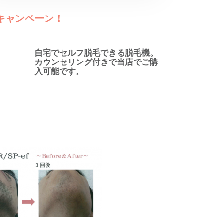
キャンペーン！
自宅でセルフ脱毛できる脱毛機。
カウンセリング付きで当店でご購
入可能です。