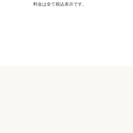
料金は全て税込表示です。