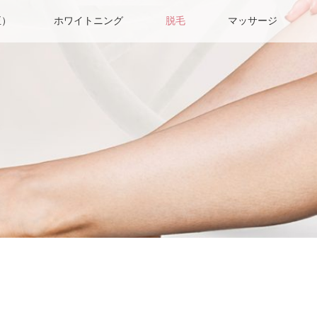
正）
ホワイトニング
脱毛
マッサージ