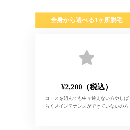
全身から選べる1ヶ所脱毛
¥2,200（税込）
コースを組んでも中々通えない方やしば
らくメインテナンスができていないの方