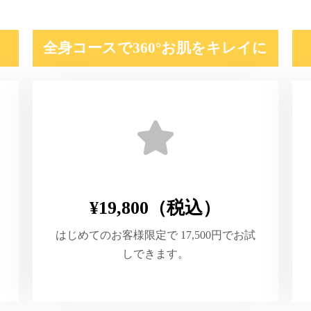
全身コースで360°お肌をキレイに
¥19,800（税込）
はじめてのお客様限定で 17,500円でお試
しできます。