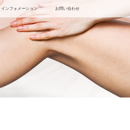
インフォメーション
お問い合わせ