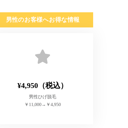
男性のお客様へお得な情報
¥4,950（税込）
男性ひげ脱毛
￥11,000→￥4,950