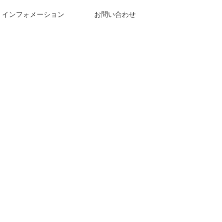
インフォメーション
お問い合わせ