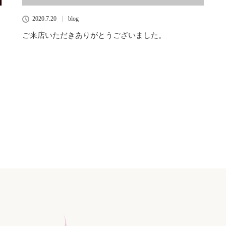
2020.7.20
blog
ご来店いただきありがとうございました。