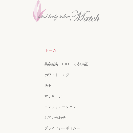
ホーム
美容鍼灸・HIFU・小顔矯正
ホワイトニング
脱毛
マッサージ
インフォメーション
お問い合わせ
プライバシーポリシー