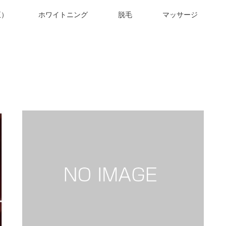
正）
ホワイトニング
脱毛
マッサージ