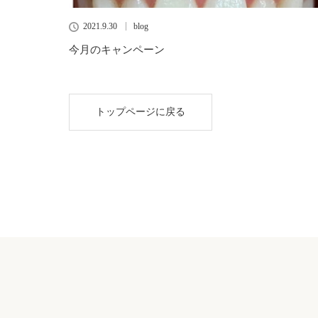
2021.9.30
blog
今月のキャンペーン
トップページに戻る