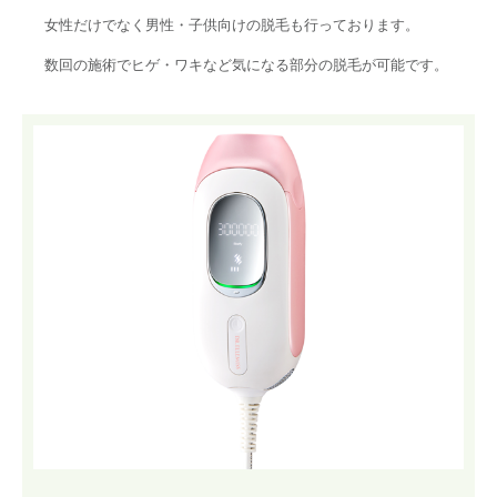
女性だけでなく男性・子供向けの脱毛も行っております。
数回の施術でヒゲ・ワキなど気になる部分の脱毛が可能です。