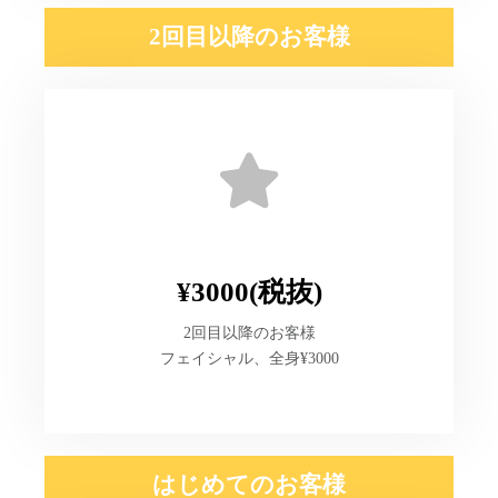
2回目以降のお客様
¥3000(税抜)
2回目以降のお客様
フェイシャル、全身¥3000
はじめてのお客様