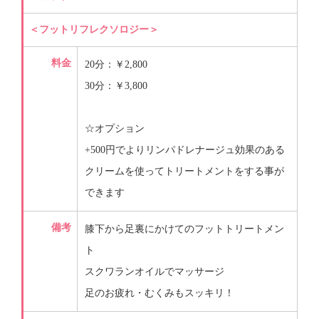
＜フットリフレクソロジー＞
料金
20分：￥2,800
30分：￥3,800
☆オプション
+500円でよりリンパドレナージュ効果のある
クリームを使ってトリートメントをする事が
できます
備考
膝下から足裏にかけてのフットトリートメン
ト
スクワランオイルでマッサージ
足のお疲れ・むくみもスッキリ！