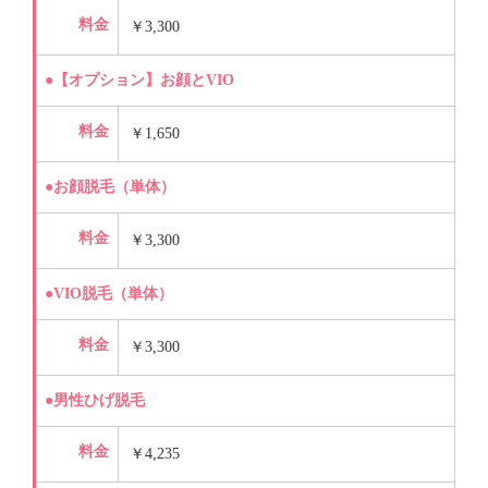
料金
￥3,300
●【オプション】お顔とVIO
料金
￥1,650
●お顔脱毛（単体）
料金
￥3,300
●VIO脱毛（単体）
料金
￥3,300
●男性ひげ脱毛
料金
￥4,235