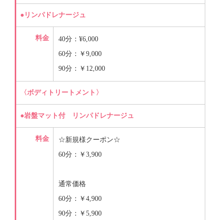
●リンパドレナージュ
料金
40分：¥6,000
60分：￥9,000
90分：￥12,000
〈ボディトリートメント〉
●岩盤マット付 リンパドレナージュ
料金
☆新規様クーポン☆
60分：￥3,900
通常価格
60分：￥4,900
90分：￥5,900