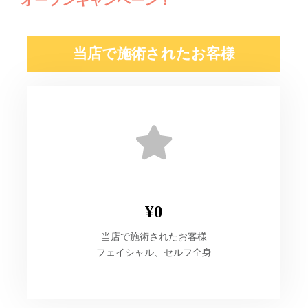
オープンキャンペーン！
当店で施術されたお客様
¥0
当店で施術されたお客様
フェイシャル、セルフ全身