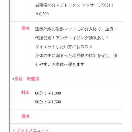
岩盤浴40分＋デトックス マッサージ90分：
￥6,500
備考
遠赤外線の岩盤マットに40分入浴で、血流・
代謝促進！アンチエイジング効果あり！
ダイエットしたい方におススメ
身体の中に溜まった老廃物の排出を促し、痩
せやすいお身体へ導きます
●温活 岩盤浴
料金
60分：￥1,000
90分：￥1,500
備考
＜フットメニュー＞