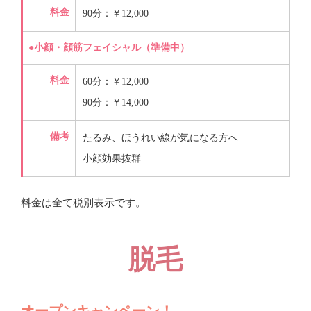
料金
90分：￥12,000
●小顔・顔筋フェイシャル（準備中）
料金
60分：￥12,000
90分：￥14,000
備考
たるみ、ほうれい線が気になる方へ
小顔効果抜群
料金は全て税別表示です。
脱毛