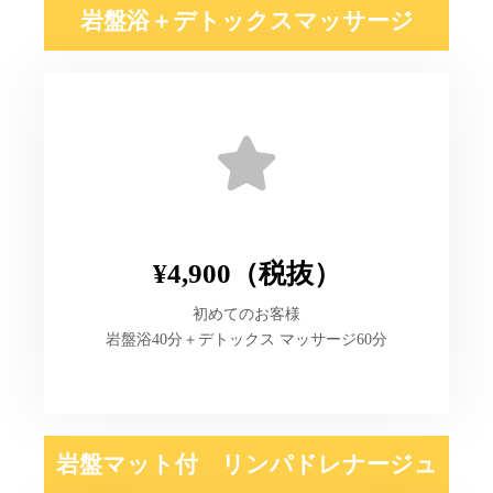
岩盤浴＋デトックスマッサージ
¥4,900（税抜）
初めてのお客様
岩盤浴40分＋デトックス マッサージ60分
岩盤マット付 リンパドレナージュ