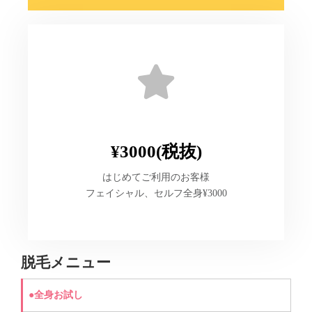
¥3000(税抜)​
はじめてご利用のお客様
フェイシャル、セルフ全身¥3000
脱毛メニュー
●全身お試し