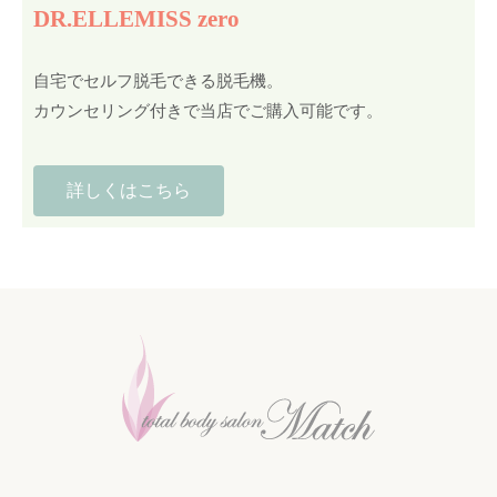
DR.ELLEMISS zero
自宅でセルフ脱毛できる脱毛機。
カウンセリング付きで当店でご購入可能です。
詳しくはこちら