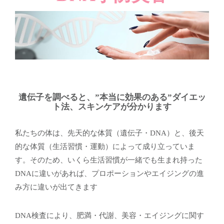
遺伝子を調べると、”本当に効果のある”ダイエッ
ト法、スキンケアが分かります
私たちの体は、先天的な体質（遺伝子・DNA）と、後天
的な体質（生活習慣・運動）によって成り立っていま
す。そのため、いくら生活習慣が一緒でも生まれ持った
DNAに違いがあれば、プロポーションやエイジングの進
み方に違いが出てきます
DNA検査により、肥満・代謝、美容・エイジングに関す