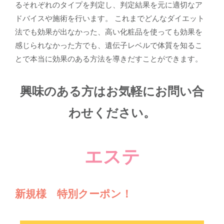
るそれぞれのタイプを判定し、判定結果を元に適切なア
ドバイスや施術を行います。 これまでどんなダイエット
法でも効果が出なかった、高い化粧品を使っても効果を
感じられなかった方でも、遺伝子レベルで体質を知るこ
とで本当に効果のある方法を導きだすことができます。
興味のある方はお気軽にお問い合
わせください。
エステ
新規様 特別クーポン！