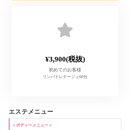
¥3,900(税抜)
初めてのお客様
リンパドレナージュ60分
エステメニュー
＜ボディーメニュー＞