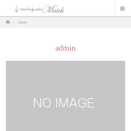
ホーム
admin
admin