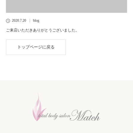
2020.7.20
blog
ご来店いただきありがとうございました。
トップページに戻る